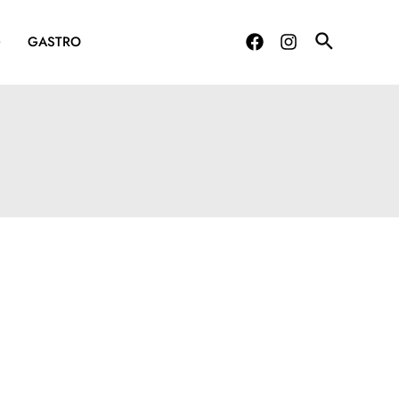
G
GASTRO