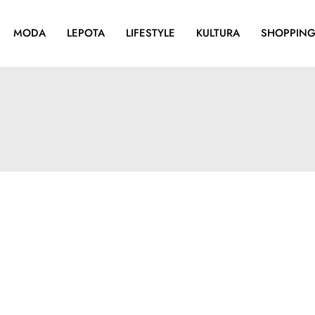
MODA
LEPOTA
LIFESTYLE
KULTURA
SHOPPIN