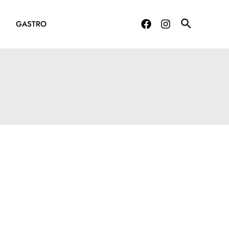
G
GASTRO