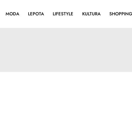
MODA
LEPOTA
LIFESTYLE
KULTURA
SHOPPIN