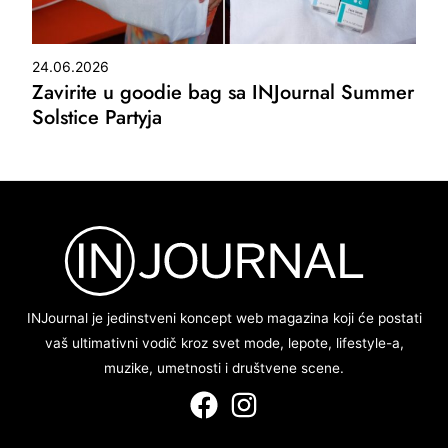
24.06.2026
Zavirite u goodie bag sa INJournal Summer
Solstice Partyja
INJournal je jedinstveni koncept web magazina koji će postati
vaš ultimativni vodič kroz svet mode, lepote, lifestyle-a,
muzike, umetnosti i društvene scene.