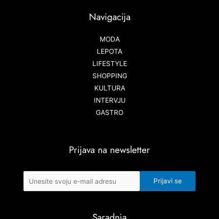
Navigacija
MODA
LEPOTA
LIFESTYLE
SHOPPING
KULTURA
INTERVJU
GASTRO
Prijava na newsletter
Saradnja