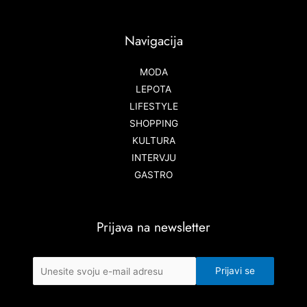
Navigacija
MODA
LEPOTA
LIFESTYLE
SHOPPING
KULTURA
INTERVJU
GASTRO
Prijava na newsletter