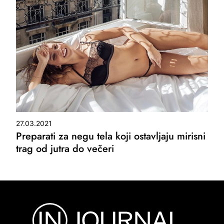
27.03.2021
Preparati za negu tela koji ostavljaju mirisni
trag od jutra do večeri