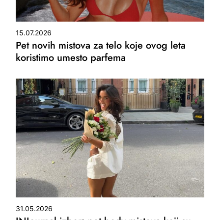
15.07.2026
Pet novih mistova za telo koje ovog leta
koristimo umesto parfema
31.05.2026