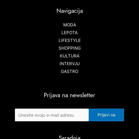
Navigacija
MODA
LEPOTA
LIFESTYLE
SHOPPING
KULTURA
INTERVJU
GASTRO
Prijava na newsletter
Saradnja