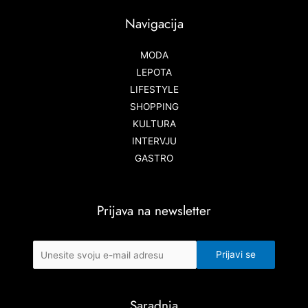
Navigacija
MODA
LEPOTA
LIFESTYLE
SHOPPING
KULTURA
INTERVJU
GASTRO
Prijava na newsletter
Saradnja