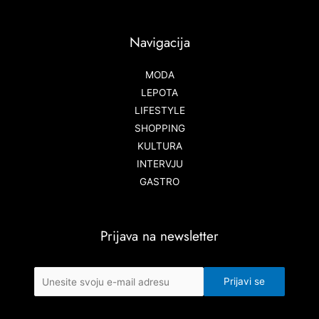
Navigacija
MODA
LEPOTA
LIFESTYLE
SHOPPING
KULTURA
INTERVJU
GASTRO
Prijava na newsletter