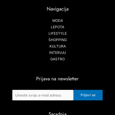
Navigacija
MODA
LEPOTA
LIFESTYLE
SHOPPING
KULTURA
INTERVJU
GASTRO
Prijava na newsletter
Saradnja