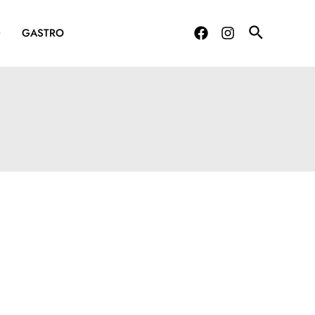
G
GASTRO