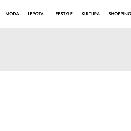
MODA
LEPOTA
LIFESTYLE
KULTURA
SHOPPIN