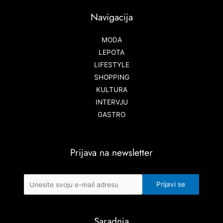
Navigacija
MODA
LEPOTA
LIFESTYLE
SHOPPING
KULTURA
INTERVJU
GASTRO
Prijava na newsletter
Saradnja