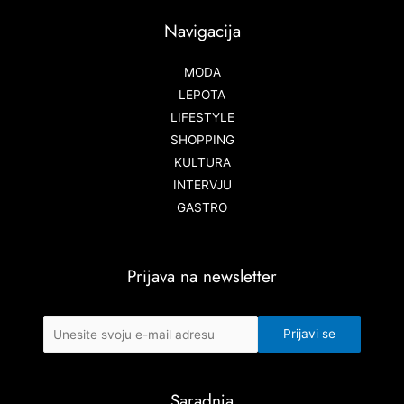
Navigacija
MODA
LEPOTA
LIFESTYLE
SHOPPING
KULTURA
INTERVJU
GASTRO
Prijava na newsletter
Saradnja