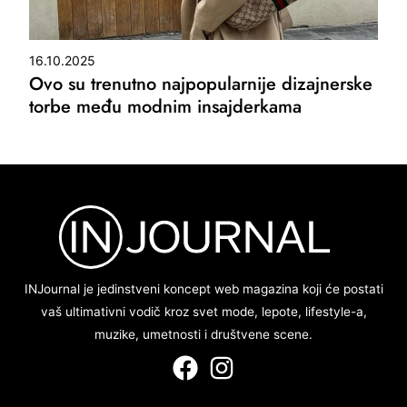
16.10.2025
Ovo su trenutno najpopularnije dizajnerske
torbe među modnim insajderkama
INJournal je jedinstveni koncept web magazina koji će postati
vaš ultimativni vodič kroz svet mode, lepote, lifestyle-a,
muzike, umetnosti i društvene scene.