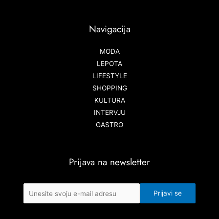
Navigacija
MODA
LEPOTA
LIFESTYLE
SHOPPING
KULTURA
INTERVJU
GASTRO
Prijava na newsletter