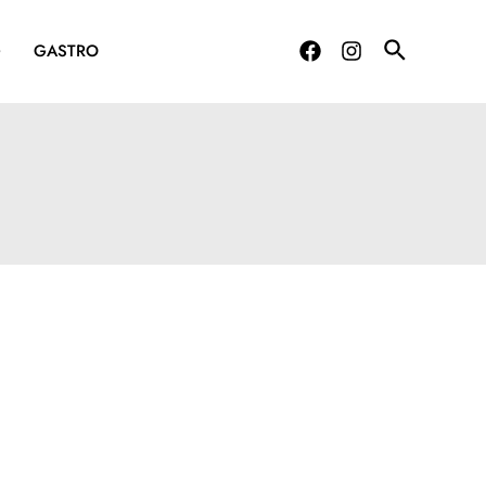
G
GASTRO