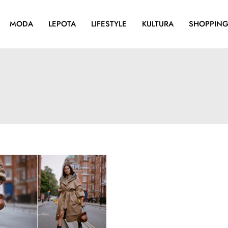
MODA
LEPOTA
LIFESTYLE
KULTURA
SHOPPIN