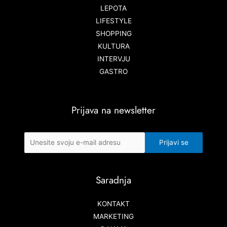
LEPOTA
LIFESTYLE
SHOPPING
KULTURA
INTERVJU
GASTRO
Prijava na newsletter
Saradnja
KONTAKT
MARKETING