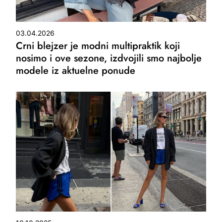
03.04.2026
Crni blejzer je modni multipraktik koji
nosimo i ove sezone, izdvojili smo najbolje
modele iz aktuelne ponude