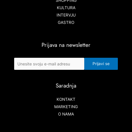
SHOPPING
KULTURA
INTERVJU
GASTRO
Prijava na newsletter
Saradnja
KONTAKT
MARKETING
O NAMA