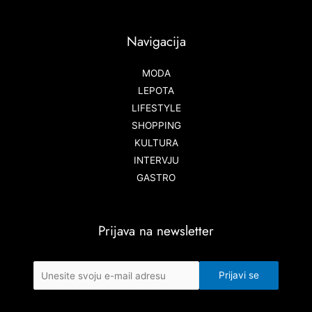
Navigacija
MODA
LEPOTA
LIFESTYLE
SHOPPING
KULTURA
INTERVJU
GASTRO
Prijava na newsletter