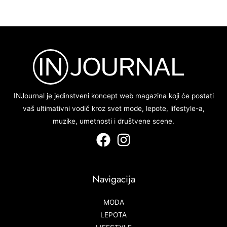
INJournal je jedinstveni koncept web magazina koji će postati
vaš ultimativni vodič kroz svet mode, lepote, lifestyle-a,
muzike, umetnosti i društvene scene.
Navigacija
MODA
LEPOTA