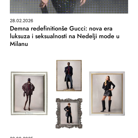
28.02.2026
Demna redefinitionše Gucci: nova era
luksuza i seksualnosti na Nedelji mode u
Milanu