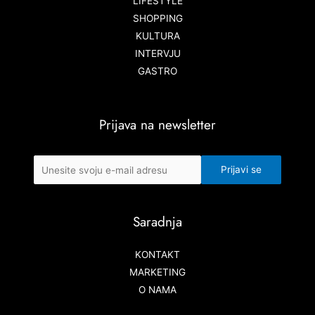
LIFESTYLE
SHOPPING
KULTURA
INTERVJU
GASTRO
Prijava na newsletter
Saradnja
KONTAKT
MARKETING
O NAMA