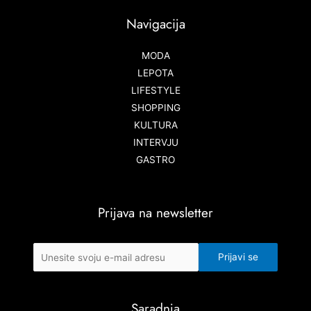
Navigacija
MODA
LEPOTA
LIFESTYLE
SHOPPING
KULTURA
INTERVJU
GASTRO
Prijava na newsletter
Saradnja