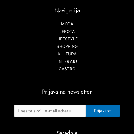
Navigacija
MODA
LEPOTA
LIFESTYLE
SHOPPING
KULTURA
INTERVJU
GASTRO
Prijava na newsletter
Saradnja