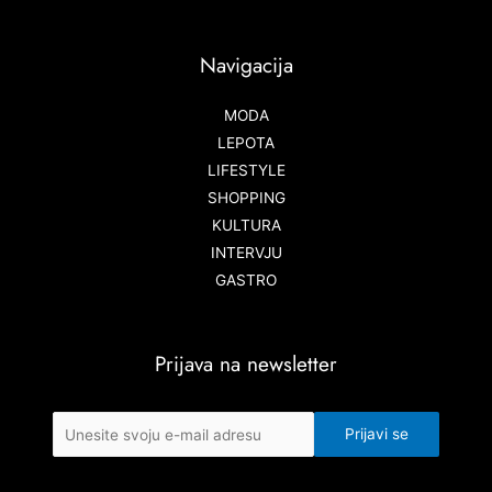
Navigacija
MODA
LEPOTA
LIFESTYLE
SHOPPING
KULTURA
INTERVJU
GASTRO
Prijava na newsletter