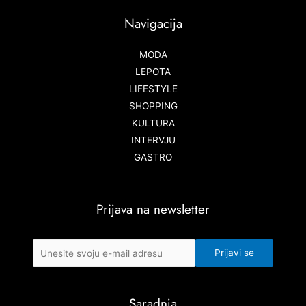
Navigacija
MODA
LEPOTA
LIFESTYLE
SHOPPING
KULTURA
INTERVJU
GASTRO
Prijava na newsletter
Saradnja