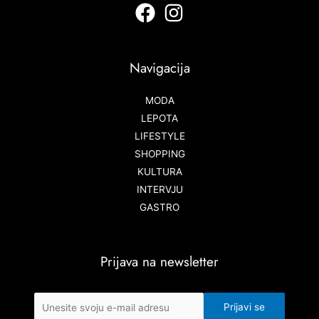
Navigacija
MODA
LEPOTA
LIFESTYLE
SHOPPING
KULTURA
INTERVJU
GASTRO
Prijava na newsletter