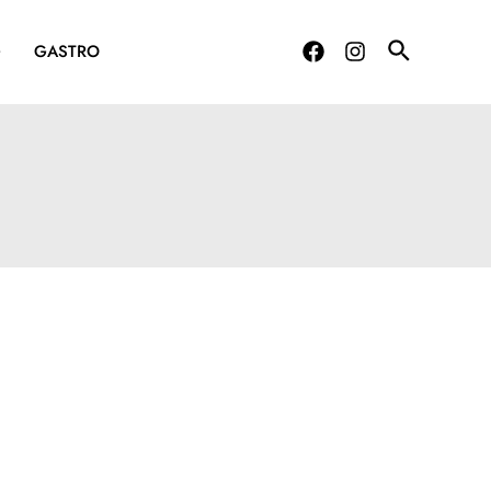
G
GASTRO