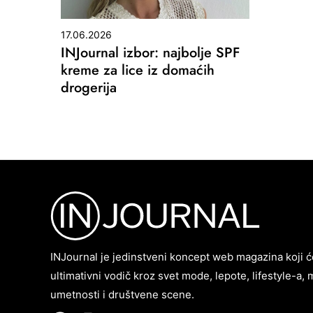
17.06.2026
INJournal izbor: najbolje SPF
kreme za lice iz domaćih
drogerija
INJournal je jedinstveni koncept web magazina koji ć
ultimativni vodič kroz svet mode, lepote, lifestyle-a, 
umetnosti i društvene scene.