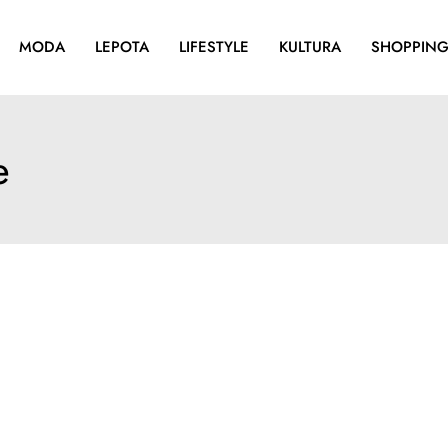
MODA
LEPOTA
LIFESTYLE
KULTURA
SHOPPIN
e