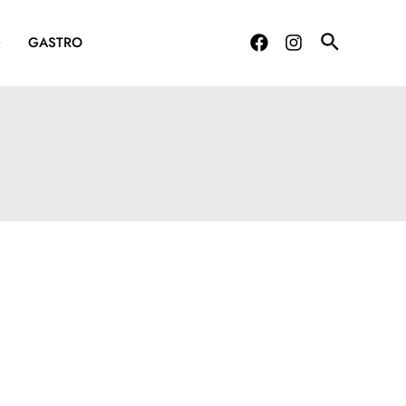
G
GASTRO