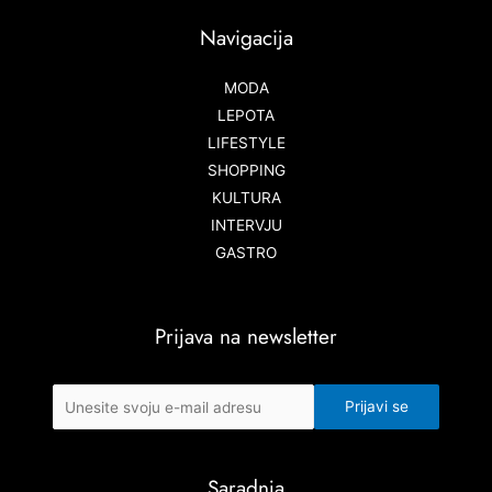
Navigacija
MODA
LEPOTA
LIFESTYLE
SHOPPING
KULTURA
INTERVJU
GASTRO
Prijava na newsletter
Saradnja