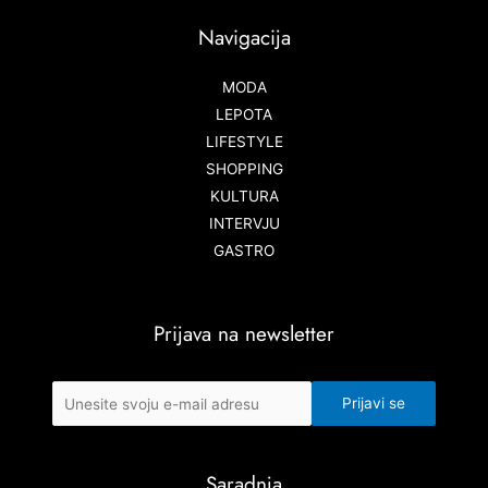
Navigacija
MODA
LEPOTA
LIFESTYLE
SHOPPING
KULTURA
INTERVJU
GASTRO
Prijava na newsletter
Saradnja