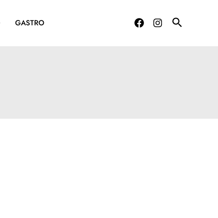
G
GASTRO