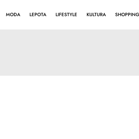
MODA
LEPOTA
LIFESTYLE
KULTURA
SHOPPIN