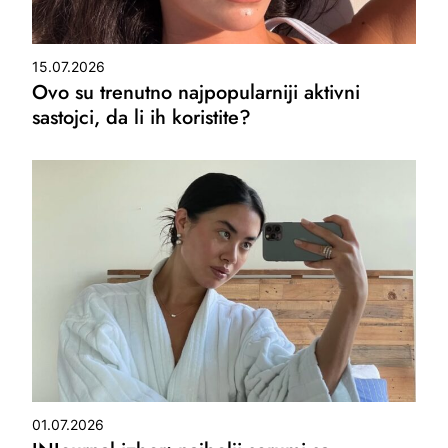
15.07.2026
Ovo su trenutno najpopularniji aktivni
sastojci, da li ih koristite?
01.07.2026