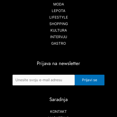
MODA
LEPOTA
LIFESTYLE
SHOPPING
KULTURA
INTERVJU
GASTRO
Prijava na newsletter
Saradnja
KONTAKT