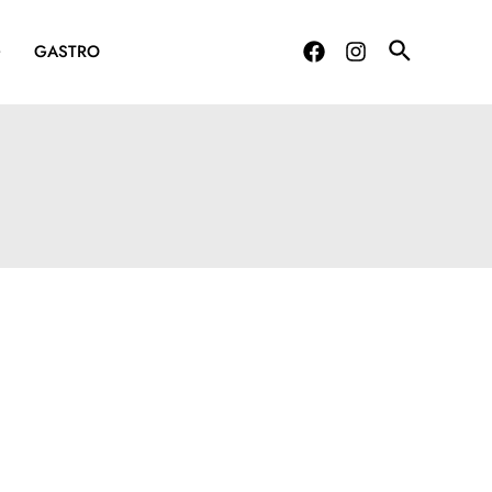
G
GASTRO