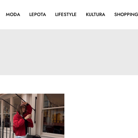
MODA
LEPOTA
LIFESTYLE
KULTURA
SHOPPIN