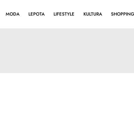
MODA
LEPOTA
LIFESTYLE
KULTURA
SHOPPIN