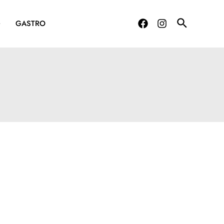
G
GASTRO