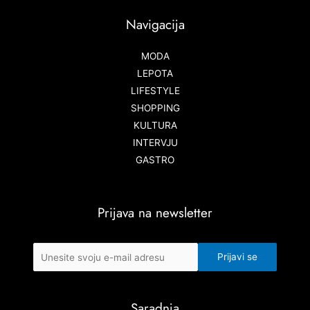
Navigacija
MODA
LEPOTA
LIFESTYLE
SHOPPING
KULTURA
INTERVJU
GASTRO
Prijava na newsletter
Saradnja