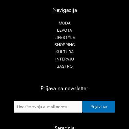
Navigacija
MODA
LEPOTA
LIFESTYLE
SHOPPING
KULTURA
INTERVJU
GASTRO
Prijava na newsletter
Saradnja