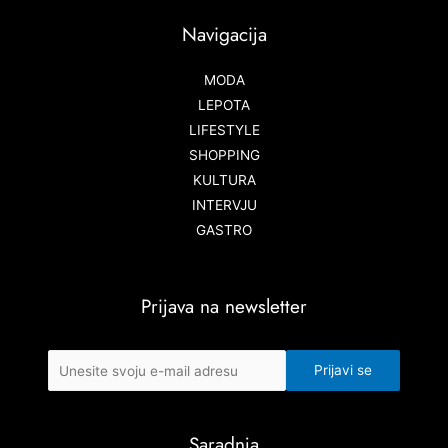
Navigacija
MODA
LEPOTA
LIFESTYLE
SHOPPING
KULTURA
INTERVJU
GASTRO
Prijava na newsletter
Saradnja