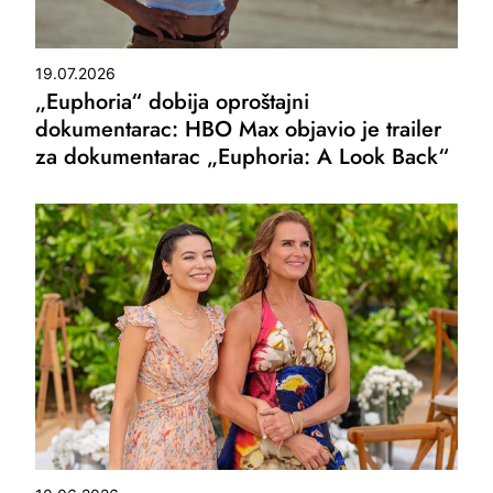
19.07.2026
„Euphoria“ dobija oproštajni
dokumentarac: HBO Max objavio je trailer
za dokumentarac „Euphoria: A Look Back“