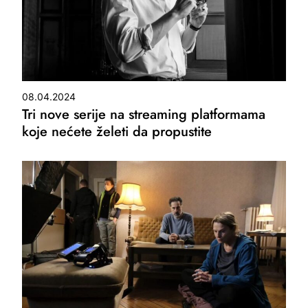
08.04.2024
Tri nove serije na streaming platformama
koje nećete želeti da propustite