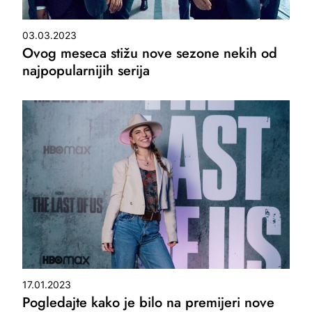
03.03.2023
Ovog meseca stižu nove sezone nekih od
najpopularnijih serija
17.01.2023
Pogledajte kako je bilo na premijeri nove