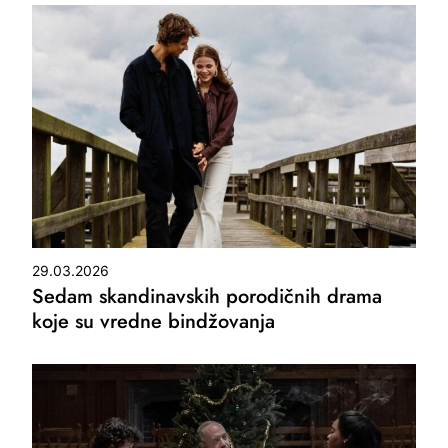
29.03.2026
Sedam skandinavskih porodičnih drama
koje su vredne bindžovanja