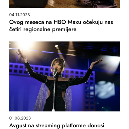
04.11.2023
Ovog meseca na HBO Maxu očekuju nas
četiri regionalne premijere
01.08.2023
Avgust na streaming platforme donosi