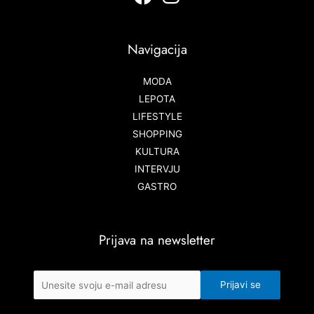
Navigacija
MODA
LEPOTA
LIFESTYLE
SHOPPING
KULTURA
INTERVJU
GASTRO
Prijava na newsletter