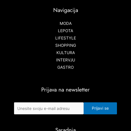
Navigacija
MODA
LEPOTA
LIFESTYLE
SHOPPING
KULTURA
INTERVJU
GASTRO
Prijava na newsletter
Saradnja