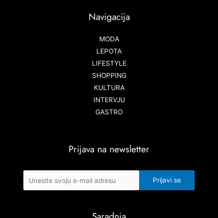
Navigacija
MODA
LEPOTA
LIFESTYLE
SHOPPING
KULTURA
INTERVJU
GASTRO
Prijava na newsletter
Saradnja