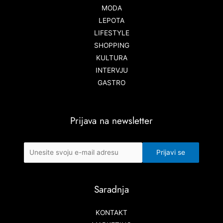
MODA
LEPOTA
LIFESTYLE
SHOPPING
KULTURA
INTERVJU
GASTRO
Prijava na newsletter
Saradnja
KONTAKT