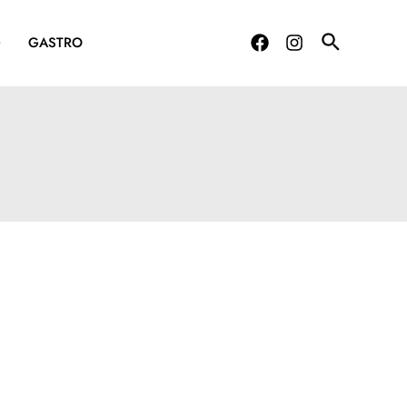
G
GASTRO