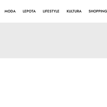
MODA
LEPOTA
LIFESTYLE
KULTURA
SHOPPIN