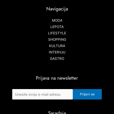
Navigacija
MODA
LEPOTA
LIFESTYLE
SHOPPING
KULTURA
INTERVJU
GASTRO
Prijava na newsletter
Saradnja