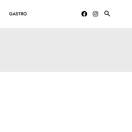
G
GASTRO