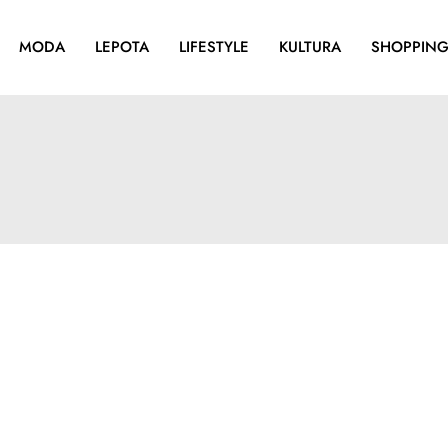
MODA
LEPOTA
LIFESTYLE
KULTURA
SHOPPIN