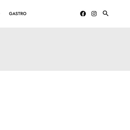
G
GASTRO