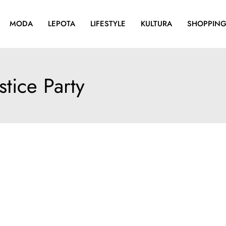
MODA
LEPOTA
LIFESTYLE
KULTURA
SHOPPIN
tice Party