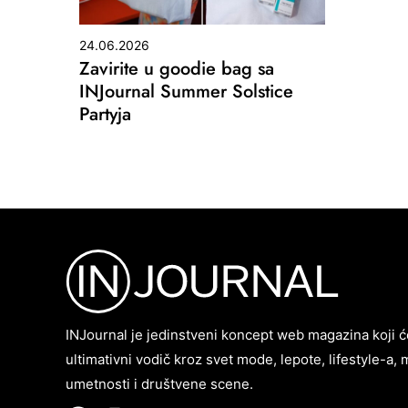
24.06.2026
Zavirite u goodie bag sa
INJournal Summer Solstice
Partyja
INJournal je jedinstveni koncept web magazina koji ć
ultimativni vodič kroz svet mode, lepote, lifestyle-a, 
umetnosti i društvene scene.