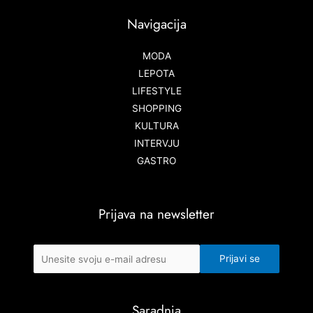
Navigacija
MODA
LEPOTA
LIFESTYLE
SHOPPING
KULTURA
INTERVJU
GASTRO
Prijava na newsletter
Saradnja