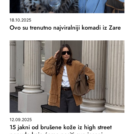
18.10.2025
Ovo su trenutno najviralniji komadi iz Zare
12.09.2025
15 jakni od brušene kože iz high street