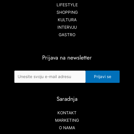
LIFESTYLE
SHOPPING
KULTURA
INTERVJU
GASTRO
Prijava na newsletter
Saradnja
KONTAKT
MARKETING
O NAMA