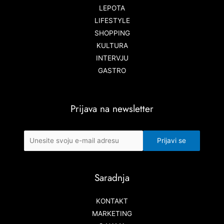
LEPOTA
LIFESTYLE
SHOPPING
KULTURA
INTERVJU
GASTRO
Prijava na newsletter
Saradnja
KONTAKT
MARKETING