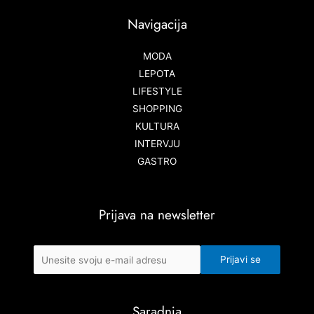
Navigacija
MODA
LEPOTA
LIFESTYLE
SHOPPING
KULTURA
INTERVJU
GASTRO
Prijava na newsletter
Saradnja