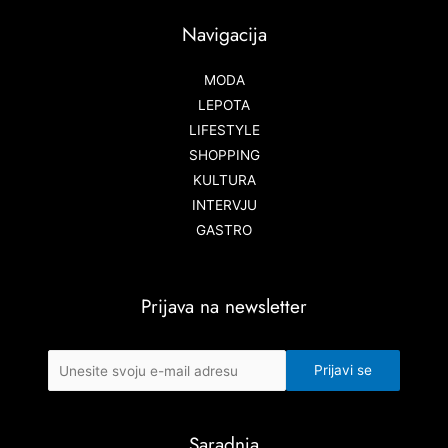
Navigacija
MODA
LEPOTA
LIFESTYLE
SHOPPING
KULTURA
INTERVJU
GASTRO
Prijava na newsletter
Saradnja