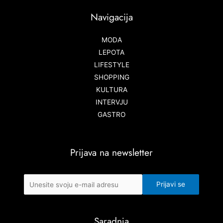
Navigacija
MODA
LEPOTA
LIFESTYLE
SHOPPING
KULTURA
INTERVJU
GASTRO
Prijava na newsletter
Saradnja