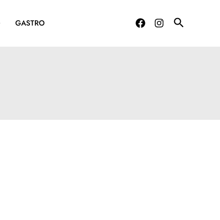
G
GASTRO